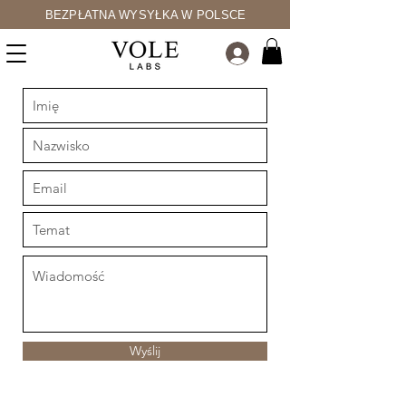
BEZPŁATNA WYSYŁKA W POLSCE
Wyślij